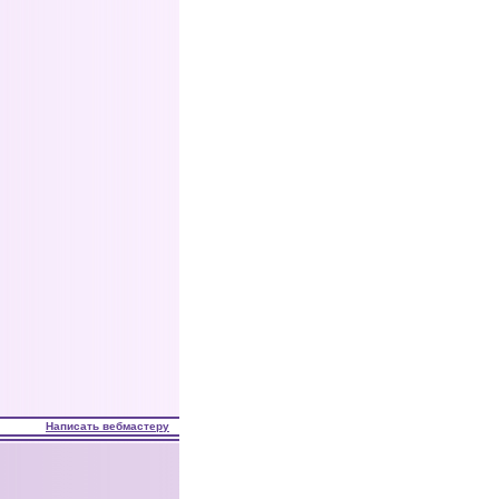
Написать вебмастеру