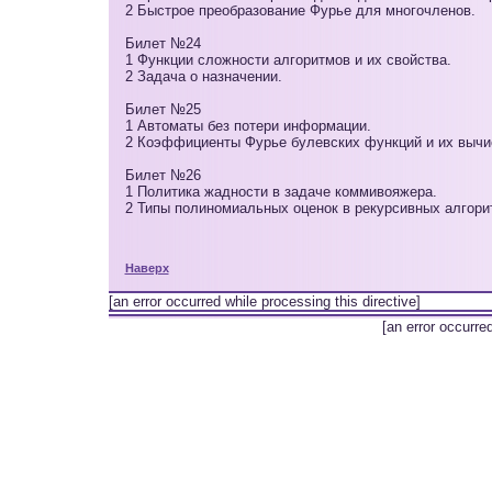
2 Быстрое преобразование Фурье для многочленов.
Билет №24
1 Функции сложности алгоритмов и их свойства.
2 Задача о назначении.
Билет №25
1 Автоматы без потери информации.
2 Коэффициенты Фурье булевских функций и их вычи
Билет №26
1 Политика жадности в задаче коммивояжера.
2 Типы полиномиальных оценок в рекурсивных алгори
Наверх
[an error occurred while processing this directive]
[an error occurre